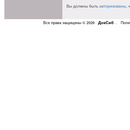
Вы должны быть
авторизованы
,
ДокСиб
Все права защищены © 2026
.
Поли