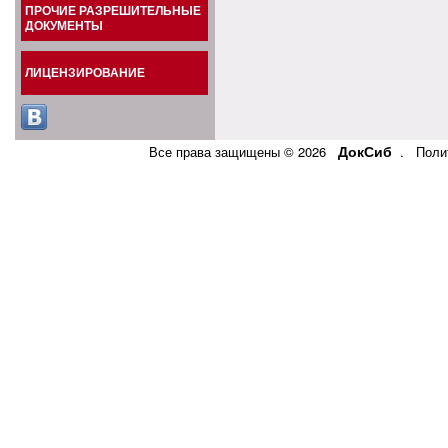
ПРОЧИЕ РАЗРЕШИТЕЛЬНЫЕ
ДОКУМЕНТЫ
ЛИЦЕНЗИРОВАНИЕ
ДокСиб
Все права защищены © 2026
.
Поли