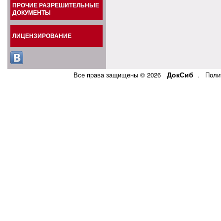
ПРОЧИЕ РАЗРЕШИТЕЛЬНЫЕ
ДОКУМЕНТЫ
ЛИЦЕНЗИРОВАНИЕ
ДокСиб
Все права защищены © 2026
.
Поли