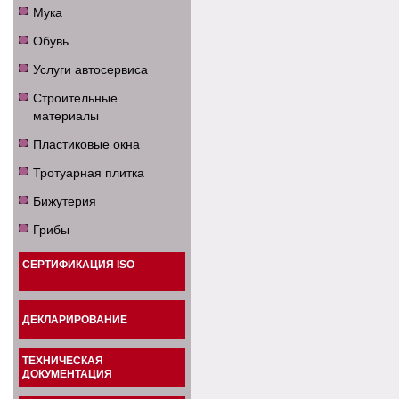
Мука
Обувь
Услуги автосервиса
Строительные
материалы
Пластиковые окна
Тротуарная плитка
Бижутерия
Грибы
СЕРТИФИКАЦИЯ ISO
ДЕКЛАРИРОВАНИЕ
ТЕХНИЧЕСКАЯ
ДОКУМЕНТАЦИЯ