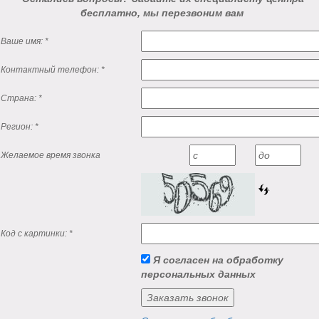
бесплатно, мы перезвоним вам
Ваше имя:
*
Контактный телефон:
*
Страна:
*
Регион:
*
Желаемое время звонка
Код с картинки:
*
Я согласен на обработку
персональных данных