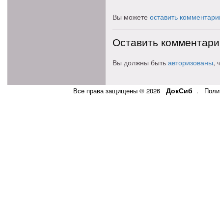
Вы можете
оставить комментари
Оставить комментари
Вы должны быть
авторизованы
,
ДокСиб
Все права защищены © 2026
.
Поли