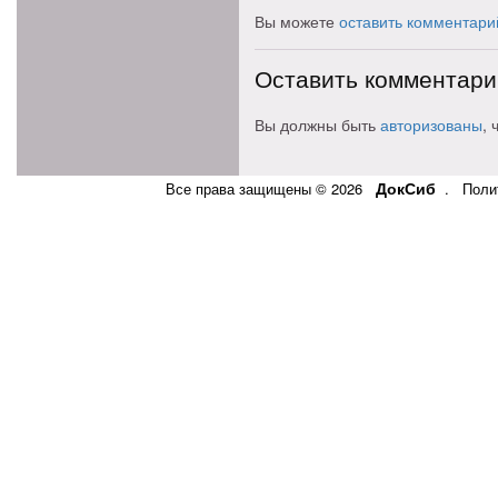
Вы можете
оставить комментари
Оставить комментари
Вы должны быть
авторизованы
,
ДокСиб
Все права защищены © 2026
.
Поли