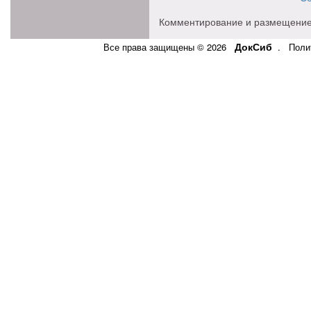
Комментирование и размещение
ДокСиб
Все права защищены © 2026
.
Поли