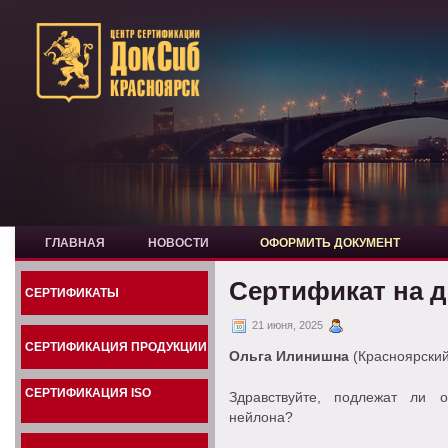
ГЛАВНАЯ
НОВОСТИ
ОФОРМИТЬ ДОКУМЕНТ
Сертификат на 
СЕРТИФИКАТЫ
21 июня, 2025
СЕРТИФИКАЦИЯ ПРОДУКЦИИ
Ольга Илинишна
(Красноярский
СЕРТИФИКАЦИЯ ISO
Здравствуйте, подлежат ли 
нейлона?