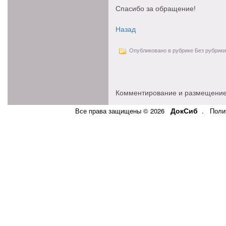
Спасибо за обращение!
Назад
Опубликовано в рубрике Без рубрики
Комментирование и размещение
ДокСиб
Все права защищены © 2026
.
Поли