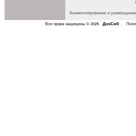
Комментирование и размещение
ДокСиб
Все права защищены © 2026
.
Поли