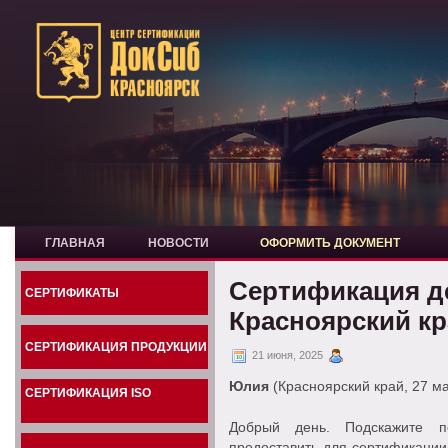
ГЛАВНАЯ
НОВОСТИ
ОФОРМИТЬ ДОКУМЕНТ
Сертификация д
СЕРТИФИКАТЫ
Красноярский кр
СЕРТИФИКАЦИЯ ПРОДУКЦИИ
21 июня, 2025
Юлия
(Красноярский край, 27 м
СЕРТИФИКАЦИЯ ISO
Добрый день. Подскажите п
предоставить для сертификации