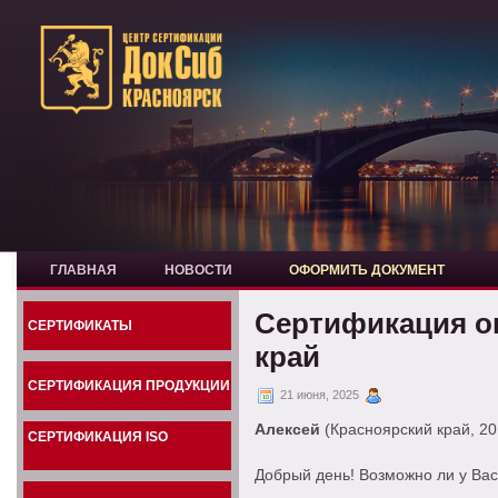
ГЛАВНАЯ
НОВОСТИ
ОФОРМИТЬ ДОКУМЕНТ
Сертификация о
СЕРТИФИКАТЫ
край
СЕРТИФИКАЦИЯ ПРОДУКЦИИ
21 июня, 2025
Алексей
(Красноярский край, 20
СЕРТИФИКАЦИЯ ISO
Добрый день! Возможно ли у Вас