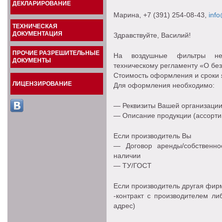
ДЕКЛАРИРОВАНИЕ
Марина
, +7 (391) 254-08-43,
info
ТЕХНИЧЕСКАЯ
ДОКУМЕНТАЦИЯ
Здравствуйте, Василий!
ПРОЧИЕ РАЗРЕШИТЕЛЬНЫЕ
На воздушные фильтры не
ДОКУМЕНТЫ
техническому регламенту «О бе
Стоимость оформления и сроки я
ЛИЦЕНЗИРОВАНИЕ
Для оформления необходимо:
— Реквизиты Вашей организации
— Описание продукции (ассорти
Если производитель Вы
— Договор аренды/собственн
наличии
— ТУ/ГОСТ
Если производитель другая фир
-контракт с производителем ли
адрес)