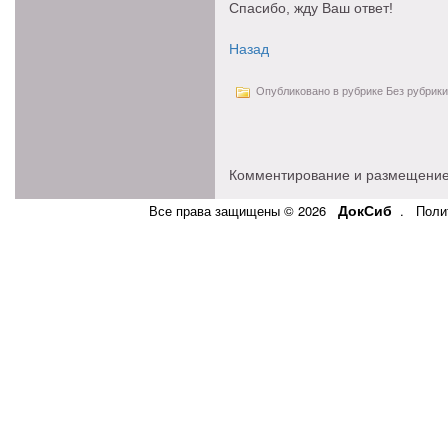
Спасибо, жду Ваш ответ!
Назад
Опубликовано в рубрике Без рубрики
Комментирование и размещение
ДокСиб
Все права защищены © 2026
.
Поли