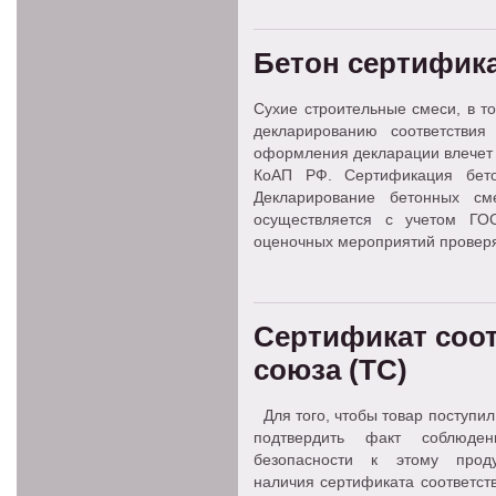
Бетон сертифика
Сухие строительные смеси, в т
декларированию соответст
оформления декларации влечет 
КоАП РФ. Сертификация бето
Декларирование бетонных с
осуществляется с учетом ГО
оценочных мероприятий проверя
Сертификат соо
союза (ТС)
Для того, чтобы товар поступил
подтвердить факт соблюден
безопасности к этому прод
наличия сертификата соответст