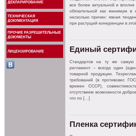
ДЕКЛАРИРОВАНИЕ
все более актуальной и вполне
обязательной как минимум в 
ТЕХНИЧЕСКАЯ
несколько причин: явная тенде
ДОКУМЕНТАЦИЯ
при растущей конкуренции в это
ПРОЧИЕ РАЗРЕШИТЕЛЬНЫЕ
ДОКУМЕНТЫ
Единый сертифи
ЛИЦЕНЗИРОВАНИЕ
Стандартов на ту же самую 
регламент – всегда один (еди
товарной продукции. Техрегла
требований (в противовес ГО
времен СССР), совместимост
отсутствием возможности добро
что по […]
Пленка сертифик