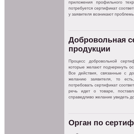
приложения профильного техр
потребуется сертификат соотве
у заявителя возникают проблемы 
Добровольная с
продукции
Процесс добровольной сертиф
которые желают подчеркнуть ос
Все действия, связанные с д
желанию заявителя, то есть
потребовать сертификат соответ
речь идет о товаре, постав
справедливо желание увидеть до
Орган по серти