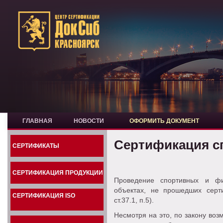
ГЛАВНАЯ
НОВОСТИ
ОФОРМИТЬ ДОКУМЕНТ
Сертификация с
СЕРТИФИКАТЫ
СЕРТИФИКАЦИЯ ПРОДУКЦИИ
Проведение спортивных и фи
объектах, не прошедших сер
СЕРТИФИКАЦИЯ ISO
ст.37.1, п.5).
Несмотря на это, по закону во