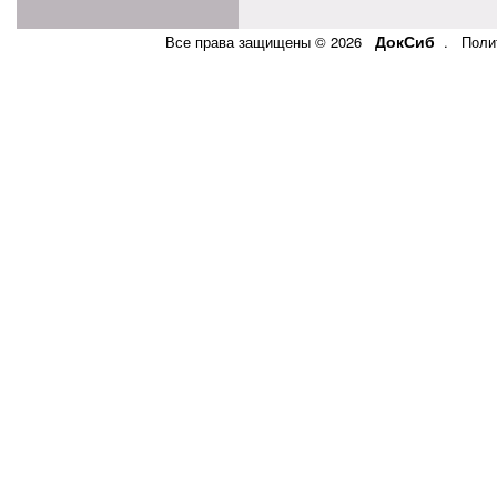
ДокСиб
Все права защищены © 2026
.
Поли