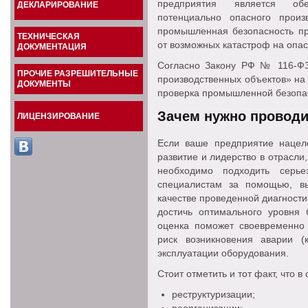
предприятия является обе
ДЕКЛАРИРОВАНИЕ
потенциально опасного произ
промышленная безопасность пр
ТЕХНИЧЕСКАЯ
от возможных катастроф на опас
ДОКУМЕНТАЦИЯ
Согласно Закону РФ № 116-Ф
ПРОЧИЕ РАЗРЕШИТЕЛЬНЫЕ
производственных объектов» на
ДОКУМЕНТЫ
проверка промышленной безопа
Зачем нужно проводи
ЛИЦЕНЗИРОВАНИЕ
Если ваше предприятие нацел
развитие и лидерство в отрасли
необходимо подходить серье
специалистам за помощью, в
качестве проведенной диагностик
достичь оптимального уровня 
оценка поможет своевременно 
риск возникновения аварии (
эксплуатации оборудования.
Стоит отметить и тот факт, что в
реструктуризации;