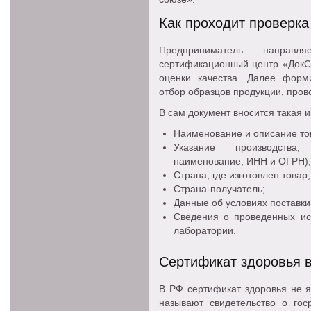
Как проходит проверка
Предприниматель направ
сертификационный центр «ДокС
оценки качества. Далее форми
отбор образцов продукции, про
В сам документ вносится такая
Наименование и описание то
Указание производства
наименование, ИНН и ОГРН);
Страна, где изготовлен товар;
Страна-получатель;
Данные об условиях поставки,
Сведения о проведенных исп
лаборатории.
Сертификат здоровья в
В РФ сертификат здоровья не я
называют свидетельство о гос