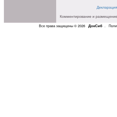
Декларация
Комментирование и размещение
ДокСиб
Все права защищены © 2026
.
Поли