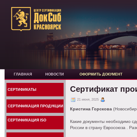
ГЛАВНАЯ
НОВОСТИ
ОФОРМИТЬ ДОКУМЕНТ
Сертификат про
СЕРТИФИКАТЫ
21 июня, 2025
СЕРТИФИКАЦИЯ ПРОДУКЦИИ
Кристина Горскова
(Новосибирс
СЕРТИФИКАЦИЯ ISO
Какие документы необходимо сде
России в страну Евросоюза . Раз