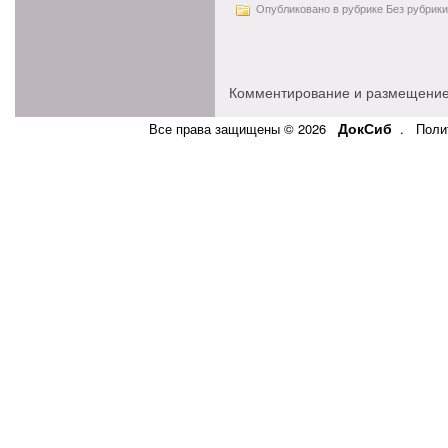
Опубликовано в рубрике Без рубрики
Комментирование и размещение
ДокСиб
Все права защищены © 2026
.
Поли