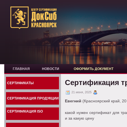
ГЛАВНАЯ
НОВОСТИ
ОФОРМИТЬ ДОКУМЕНТ
Сертификация т
СЕРТИФИКАТЫ
21 июня, 2025
СЕРТИФИКАЦИЯ ПРОДУКЦИИ
Евегний
(Красноярский край, 20 
СЕРТИФИКАЦИЯ ISO
какой нужен сертификат для тра
и за какую цену