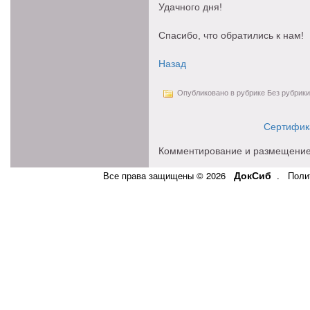
Удачного дня!
Спасибо, что обратились к нам!
Назад
Опубликовано в рубрике Без рубрики
Сертифика
Комментирование и размещение
ДокСиб
Все права защищены © 2026
.
Поли