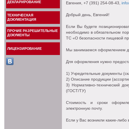
ДЕКЛАРИРОВАНИЕ
Евгения
, +7 (391) 254-08-43,
info
Добрый день, Евгений!
ТЕХНИЧЕСКАЯ
ДОКУМЕНТАЦИЯ
Если Вы будете позиционироват
ПРОЧИЕ РАЗРЕШИТЕЛЬНЫЕ
необходимо в обязательном пор
ДОКУМЕНТЫ
ТС «О безопасности пищевой пр
ЛИЦЕНЗИРОВАНИЕ
Мы занимаемся оформлением да
Для оформления нужно предоста
1) Учредительные документы (ск
2) Описание продукции (ассортим
3) Нормативно-технический док
(ГОСТ/ТУ)
Стоимость и сроки оформл
электронную почту.
Если у Вас возникли какие-либо 