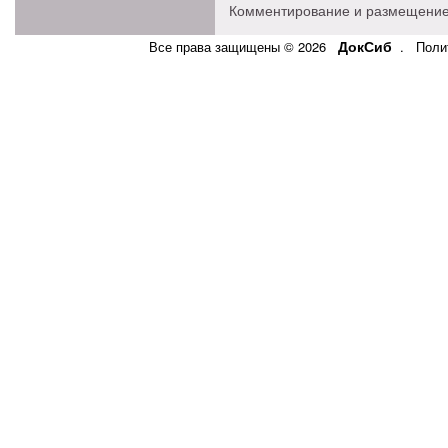
Комментирование и размещение
ДокСиб
Все права защищены © 2026
.
Поли