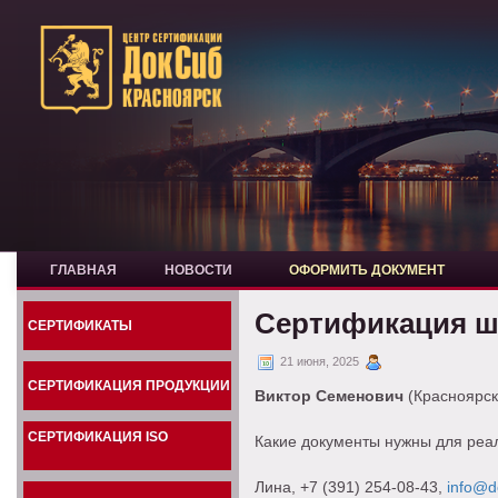
ГЛАВНАЯ
НОВОСТИ
ОФОРМИТЬ ДОКУМЕНТ
Сертификация 
СЕРТИФИКАТЫ
21 июня, 2025
СЕРТИФИКАЦИЯ ПРОДУКЦИИ
Виктор Семенович
(Красноярск
СЕРТИФИКАЦИЯ ISO
Какие документы нужны для ре
Лина
, +7 (391) 254-08-43,
info@do