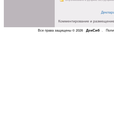
Деклара
Комментирование и размещение
ДокСиб
Все права защищены © 2026
.
Поли