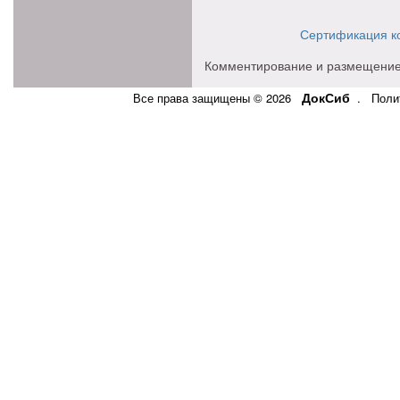
Сертификация к
Комментирование и размещение
ДокСиб
Все права защищены © 2026
.
Поли