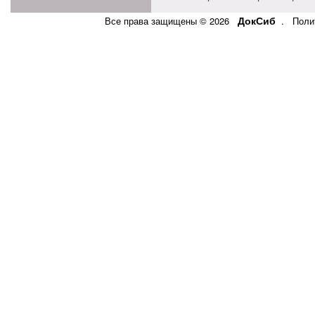
ДокСиб
Все права защищены © 2026
.
Поли