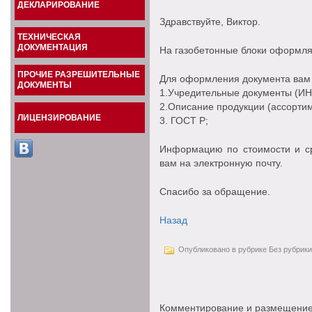
ДЕКЛАРИРОВАНИЕ
Здравствуйте, Виктор.
ТЕХНИЧЕСКАЯ
ДОКУМЕНТАЦИЯ
На газобетонные блоки оформля
ПРОЧИЕ РАЗРЕШИТЕЛЬНЫЕ
Для оформления документа вам 
ДОКУМЕНТЫ
1.Учредительные документы (ИНН
2.Описание продукции (ассортим
ЛИЦЕНЗИРОВАНИЕ
3. ГОСТ Р;
Информацию по стоимости и с
вам на электронную почту.
Спасибо за обращение.
Назад
Опубликовано в рубрике Без рубрики
Комментирование и размещение