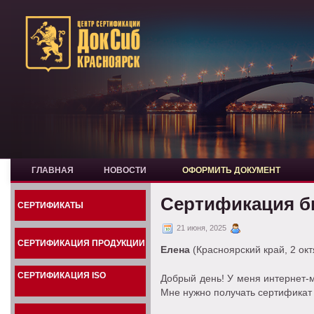
ГЛАВНАЯ
НОВОСТИ
ОФОРМИТЬ ДОКУМЕНТ
Сертификация б
СЕРТИФИКАТЫ
21 июня, 2025
СЕРТИФИКАЦИЯ ПРОДУКЦИИ
Елена
(Красноярский край, 2 ок
СЕРТИФИКАЦИЯ ISO
Добрый день! У меня интернет-м
Мне нужно получать сертификат 