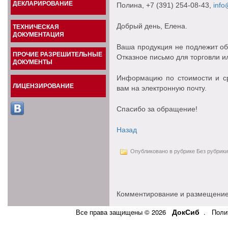
ДЕКЛАРИРОВАНИЕ
Полина
, +7 (391) 254-08-43,
info
Добрый день, Елена.
ТЕХНИЧЕСКАЯ
ДОКУМЕНТАЦИЯ
Ваша продукция не подлежит о
ПРОЧИЕ РАЗРЕШИТЕЛЬНЫЕ
Отказное письмо для торговли и
ДОКУМЕНТЫ
Информацию по стоимости и с
ЛИЦЕНЗИРОВАНИЕ
вам на электронную почту.
Спасибо за обращение!
Назад
Опубликовано в рубрике Без рубрики
Комментирование и размещение
ДокСиб
Все права защищены © 2026
.
Поли