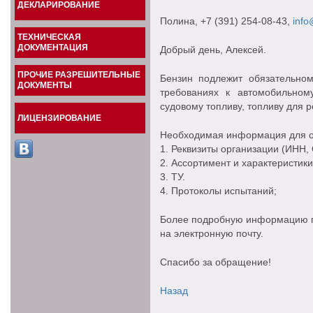
ДЕКЛАРИРОВАНИЕ
Полина
, +7 (391) 254-08-43,
info
ТЕХНИЧЕСКАЯ
ДОКУМЕНТАЦИЯ
Добрый день, Алексей.
ПРОЧИЕ РАЗРЕШИТЕЛЬНЫЕ
Бензин подлежит обязательно
ДОКУМЕНТЫ
требованиях к автомобильном
судовому топливу, топливу для р
ЛИЦЕНЗИРОВАНИЕ
Необходимая информация для 
1. Реквизиты организации (ИНН, 
2. Ассортимент и характеристики
3. ТУ.
4. Протоколы испытаний;
Более подробную информацию п
на электронную почту.
Спасибо за обращение!
Назад