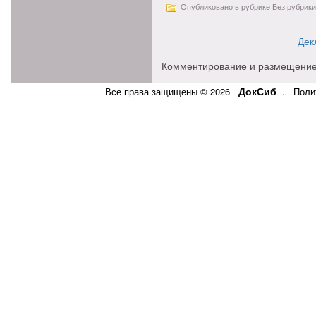
Опубликовано в рубрике Без рубрики
Дек
Комментирование и размещение
ДокСиб
Все права защищены © 2026
.
Поли