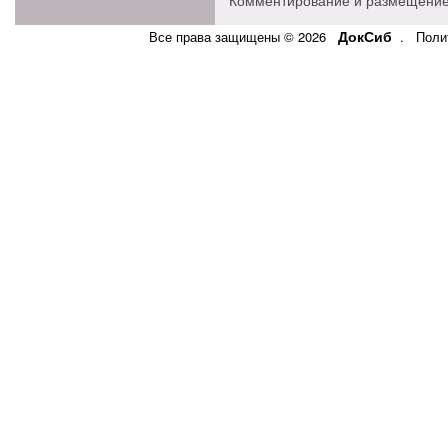
Комментирование и размещение
ДокСиб
Все права защищены © 2026
.
Поли