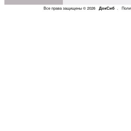
ДокСиб
Все права защищены © 2026
.
Поли