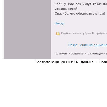
Если у Вас возникнут какие-л
указаны ниже!
Спасибо, что обратились к нам!
Назад
Опубликовано в рубрике Без рубрики
Разрешение на примене
Комментирование и размещение
ДокСиб
Все права защищены © 2026
.
Поли