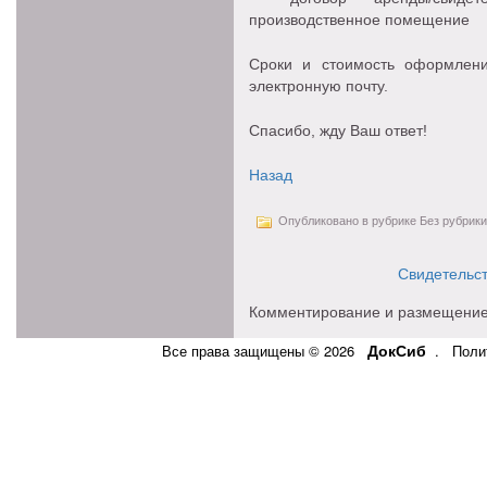
производственное помещение
Сроки и стоимость оформлен
электронную почту.
Спасибо, жду Ваш ответ!
Назад
Опубликовано в рубрике Без рубрики
Свидетельст
Комментирование и размещение
ДокСиб
Все права защищены © 2026
.
Поли