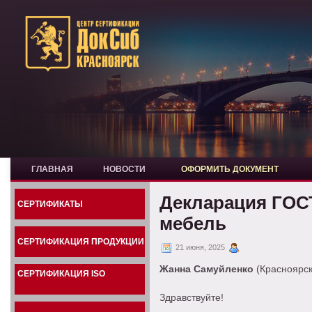
ГЛАВНАЯ
НОВОСТИ
ОФОРМИТЬ ДОКУМЕНТ
Декларация ГОСТ
СЕРТИФИКАТЫ
мебель
СЕРТИФИКАЦИЯ ПРОДУКЦИИ
21 июня, 2025
Жанна Самуйленко
(Красноярск
СЕРТИФИКАЦИЯ ISO
Здравствуйте!